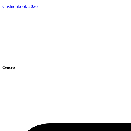
Cushionbook 2026
Contact