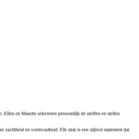
 Ellen en Maurits selecteren persoonlijk de stoffen en stellen
zachtheid en vormvastheid. Elk stuk is een stijlvol statement dat